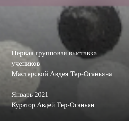
Первая групповая выставка
учеников
Мастерской Авдея Тер-Оганьяна
Январь 2021
Куратор Авдей Тер-Оганьян