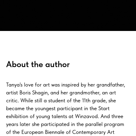
About the author
Tanya's love for art was inspired by her grandfather,
artist Boris Shagin, and her grandmother, an art
critic. While still a student of the 11th grade, she
became the youngest participant in the Start
exhibition of young talents at Winzavod. And three
years later she participated in the parallel program
of the European Biennale of Contemporary Art