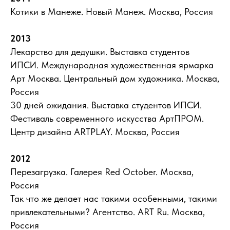
Котики в Манеже. Новый Манеж. Москва, Россия
2013
Лекарство для дедушки. Выставка студентов
ИПСИ. Международная художественная ярмарка
Арт Москва. Центральный дом художника. Москва,
Россия
30 дней ожидания. Выставка студентов ИПСИ.
Фестиваль современного искусства АртПРОМ.
Центр дизайна ARTPLAY. Москва, Россия
2012
Перезагрузка. Галерея Red October. Москва,
Россия
Так что же делает нас такими особенными, такими
привлекательными? Агентство. ART Ru. Москва,
Россия