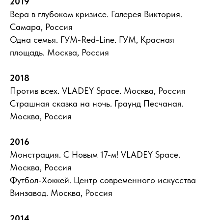
2019
Вера в глубоком кризисе. Галерея Виктория.
Самара, Россия
Одна семья. ГУМ-Red-Line. ГУМ, Красная
площадь. Москва, Россия
2018
Против всех. VLADEY Space. Москва, Россия
Страшная сказка на ночь. Граунд Песчаная.
Москва, Россия
2016
Монстрация. С Новым 17-м! VLADEY Space.
Москва, Россия
Футбол-Хоккей. Центр современного искусства
Винзавод. Москва, Россия
2014