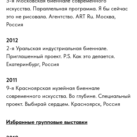
5-я Московская биеннале современного
искусства. Параллельная программа. Я бы сейчас
это не рисовала. Агентство. ART Ru. Москва,
Россия
2012
2-я Уральская индустриальная биеннале.
Приглашенный проект. P.S. Как это делается.
Екатеринбург, Россия
2011
9-я Красноярская музейная биеннале
современного искусства. Во глубине. Специальный
проект. Выбирай сердцем. Красноярск, Россия
Избранные групповые выставки