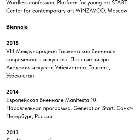
Wordless confession. Platform for young art START.
Center for contemporary art WINZAVOD. Moscow
Biennale
2018
VIII Международная Ташкентская биеннале
современного искусства. Простые цифры.
Академия искусств Узбекистана. Ташкент,
Узбекистан
2014
Европейская биеннале Manifesta 10.
Параллельная программа. Generation Start. Санкт-
Петербург, Россия
2013