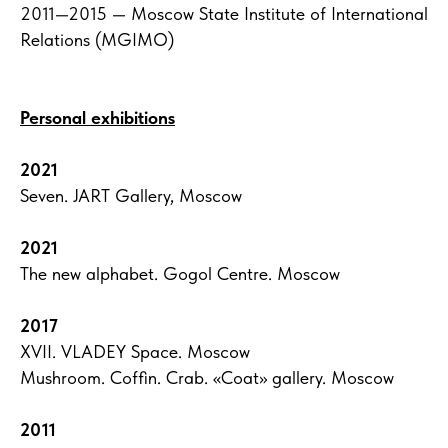
2011—2015 —
Moscow State Institute of International
Relations (MGIMO)
Personal exhibitions
2021
Seven. JART Gallery, Moscow
2021
The new alphabet. Gogol Centre. Moscow
2017
XVII. VLADEY Space. Moscow
Mushroom. Coffin. Crab. «Coat» gallery. Moscow
2011