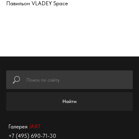
Павильон VLADEY Space
Найти
Галерея
JART
+7 (495) 690-71-30