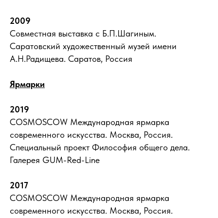
2009
Совместная выставка с Б.П.Шагиным.
Саратовский художественный музей имени
А.Н.Радищева. Саратов, Россия
Ярмарки
2019
COSMOSCOW Международная ярмарка
современного искусства. Москва, Россия.
Специальный проект Философия общего дела.
Галерея GUM-Red-Line
2017
COSMOSCOW Международная ярмарка
современного искусства. Москва, Россия.