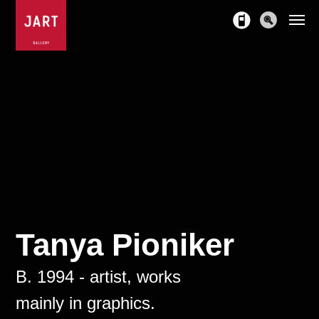
Tanya Pioniker
B. 1994 - artist, works
mainly in graphics.