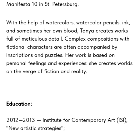
Manifesta 10 in St. Petersburg.
With the help of watercolors, watercolor pencils, ink,
and sometimes her own blood, Tanya creates works
full of meticulous detail. Complex compositions with
fictional characters are often accompanied by
inscriptions and puzzles. Her work is based on
personal feelings and experiences: she creates worlds
on the verge of fiction and reality.
Education:
2012—2013 —
Institute for Contemporary Art (ISI),
"New artistic strategies"
;