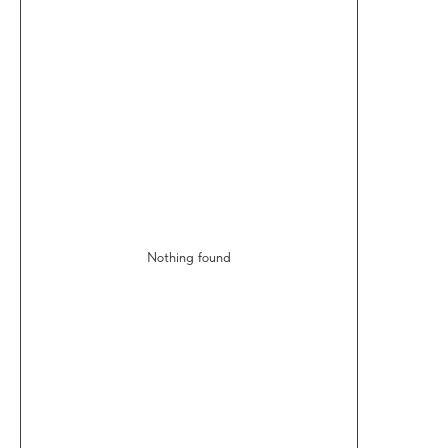
Nothing found